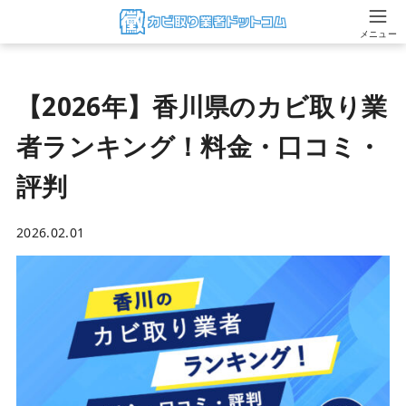
メニュー
【2026年】香川県のカビ取り業
者ランキング！料金・口コミ・
評判
2026.02.01