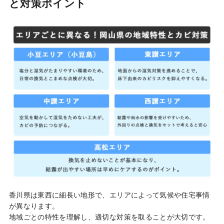
と対策ポイント
香川県は東西に細長い地形で、エリアによって気候や住宅事情
が異なります。
地域ごとの特性を理解し、適切な対策を取ることが大切です。