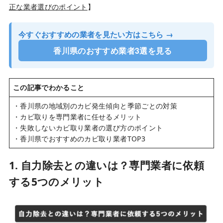
正な業者選びのポイント
】
今すぐおすすめの業者を見たい方はこちら →
香川県のおすすめ業者3選を見る
この記事でわかること
・香川県の地域別のカビ発生傾向と季節ごとの対策
・カビ取りを専門業者に任せるメリット
・失敗しないカビ取り業者の選び方のポイント
・香川県でおすすめのカビ取り業者TOP3
1. 自力除去との違いは？専門業者に依頼
する5つのメリット