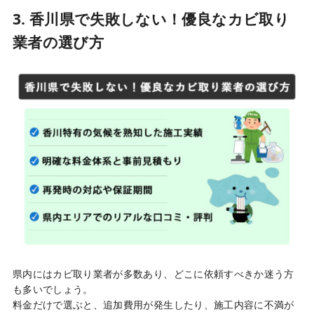
3. 香川県で失敗しない！優良なカビ取り
業者の選び方
県内にはカビ取り業者が多数あり、どこに依頼すべきか迷う方
も多いでしょう。
料金だけで選ぶと、追加費用が発生したり、施工内容に不満が