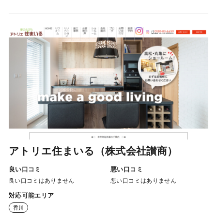
アトリエ住まいる（株式会社讃商）
良い口コミ
悪い口コミ
良い口コミはありません
悪い口コミはありません
対応可能エリア
香川