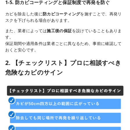
1-5. 防カビコーティングと保証制度で再発を防ぐ
カビを除去した後に
防カビコーティング
を施すことで、再発リ
スクを下げられる場合があります。
また、業者によっては
施工後の保証
を設けていることもありま
す。
保証期間や適用条件は業者ごとに異なるため、事前に確認して
おくと安心です。
2. 【チェックリスト】プロに相談すべき
危険なカビのサイン