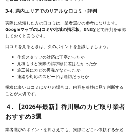
3-4. 県内エリアでのリアルな口コミ・評判
実際に依頼した方の口コミは、業者選びの参考になります。
Googleマップの口コミや地域の掲示板、SNSなど
で評判を確認
しておくと安心です。
口コミを見るときは、次のポイントを意識しましょう。
作業スタッフの対応は丁寧だったか
見積もりと実際の請求額に差はなかったか
施工後にカビの再発がなかったか
連絡や対応のスピードは適切だったか
極端に良い口コミばかりの場合は、内容を冷静に見て判断する
ことが大切です。
４. 【2026年最新】香川県のカビ取り業者
おすすめ3選
業者選びのポイントを押さえても、実際にどこへ依頼するか迷