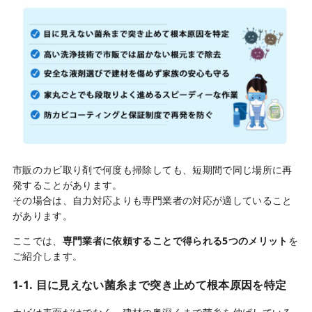
市販のカビ取り剤で何度も掃除しても、短期間で同じ場所に再
発することがあります。
その場合は、自力対応よりも専門業者の対応が適していること
があります。
ここでは、
専門業者に依頼することで得られる5つのメリット
を
ご紹介します。
1-1. 目に見えない菌糸まで突き止めて根本原因を特定