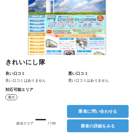
きれいにし隊
良い口コミ
悪い口コミ
良い口コミはありません
悪い口コミはありません
対応可能エリア
香川
業者に問い合わせる
ー
総合スコア
/ 100
業者の詳細をみる