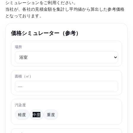
シミュレーションをご利用ください。
当社が、各社の見積金額を集計し平均値から算出した参考価格
となっております。
価格シミュレーター（参考）
場所
面積（㎡）
汚染度
軽度
中度
重度